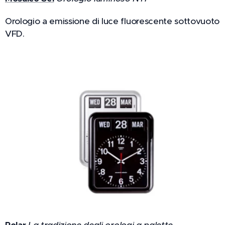
Orologio a emissione di luce fluorescente sottovuoto
VFD.