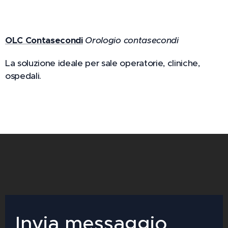
OLC Contasecondi
Orologio contasecondi
La soluzione ideale per sale operatorie, cliniche,
ospedali.
Invia messaggio