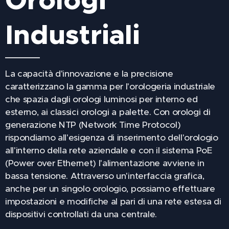
Industriali
La capacità d'innovazione e la precisione
caratterizzano la gamma per l'orologeria industriale
che spazia dagli orologi luminosi per interno ed
esterno, ai classici orologi a palette. Con orologi di
generazione NTP (Network Time Protocol)
rispondiamo all'esigenza di inserimento dell'orologio
all'interno della rete aziendale e con il sistema PoE
(Power over Ethernet) l'alimentazione avviene in
bassa tensione. Attraverso un'interfaccia grafica,
anche per un singolo orologio, possiamo effettuare
impostazioni e modifiche al pari di una rete estesa di
dispositivi controllati da una centrale.