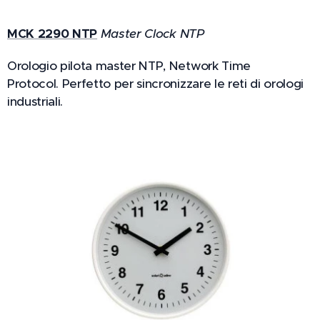
MCK 2290 NTP
Master Clock NTP
Orologio pilota master NTP, Network Time
Protocol. Perfetto per sincronizzare le reti di orologi
industriali.