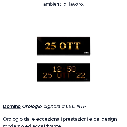
ambienti di lavoro.
Domino
Orologio digitale a LED NTP
Orologio dalle eccezionali prestazioni e dal design
moderno ed accattivante.