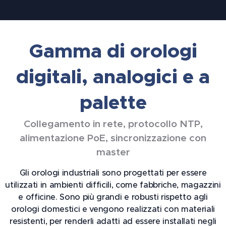
Gamma di orologi
digitali, analogici e a
palette
Collegamento in rete, protocollo NTP,
alimentazione PoE, sincronizzazione con
master
Gli orologi industriali sono progettati per essere
utilizzati in ambienti difficili, come fabbriche, magazzini
e officine. Sono più grandi e robusti rispetto agli
orologi domestici e vengono realizzati con materiali
resistenti, per renderli adatti ad essere installati negli