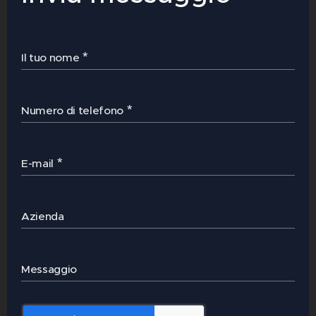
Il tuo nome
Numero di telefono
E-mail
Azienda
Messaggio