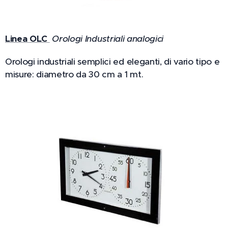
Linea OLC
Orologi Industriali analogici
Orologi industriali semplici ed eleganti, di vario tipo e
misure: diametro da 30 cm a 1 mt.