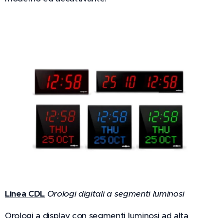
Linea CDL
Orologi digitali a segmenti luminosi
Orologi a display con segmenti luminosi ad alta