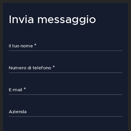
Invia messaggio
Il tuo nome
Numero di telefono
E-mail
Azienda