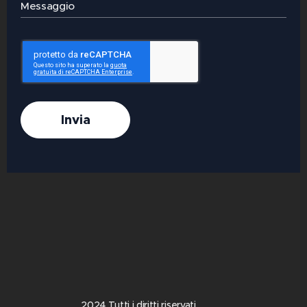
Messaggio
Invia
2024 Tutti i diritti riservati