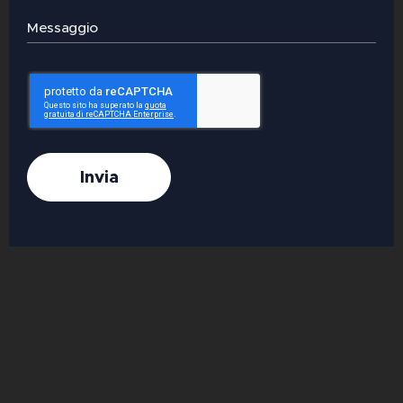
Messaggio
Invia