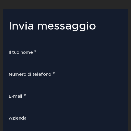
Invia messaggio
Il tuo nome
Numero di telefono
E-mail
Azienda