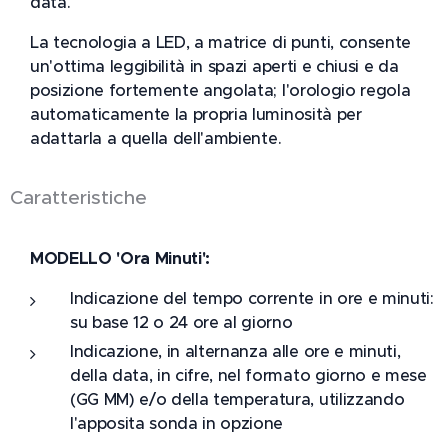
data.
La tecnologia a LED, a matrice di punti, consente
un'ottima leggibilità in spazi aperti e chiusi e da
posizione fortemente angolata; l'orologio regola
automaticamente la propria luminosità per
adattarla a quella dell'ambiente.
Caratteristiche
MODELLO 'Ora Minuti':
Indicazione del tempo corrente in ore e minuti:
su base 12 o 24 ore al giorno
Indicazione, in alternanza alle ore e minuti,
della data, in cifre, nel formato giorno e mese
(GG MM) e/o della temperatura, utilizzando
l'apposita sonda in opzione