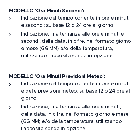
MODELLO 'Ora Minuti Secondi':
Indicazione del tempo corrente in ore e minuti
e secondi: su base 12 o 24 ore al giorno
Indicazione, in alternanza alle ore e minuti e
secondi, della data, in cifre, nel formato giorno
e mese (GG MM) e/o della temperatura,
utilizzando l'apposita sonda in opzione
MODELLO 'Ora Minuti Previsioni Meteo':
Indicazione del tempo corrente in ore e minuti
e delle previsioni meteo: su base 12 o 24 ore al
giorno
Indicazione, in alternanza alle ore e minuti,
della data, in cifre, nel formato giorno e mese
(GG MM) e/o della temperatura, utilizzando
l'apposita sonda in opzione