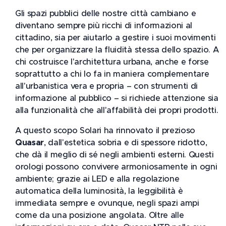
Gli spazi pubblici delle nostre città cambiano e
diventano sempre più ricchi di informazioni al
cittadino, sia per aiutarlo a gestire i suoi movimenti
che per organizzare la fluidità stessa dello spazio. A
chi costruisce l'architettura urbana, anche e forse
soprattutto a chi lo fa in maniera complementare
all'urbanistica vera e propria – con strumenti di
informazione al pubblico – si richiede attenzione sia
alla funzionalità che all'affabilità dei propri prodotti.
A questo scopo Solari ha rinnovato il prezioso
Quasar
, dall'estetica sobria e di spessore ridotto,
che dà il meglio di sé negli ambienti esterni. Questi
orologi possono convivere armoniosamente in ogni
ambiente; grazie ai LED e alla regolazione
automatica della luminosità, la leggibilità è
immediata sempre e ovunque, negli spazi ampi
come da una posizione angolata. Oltre alle