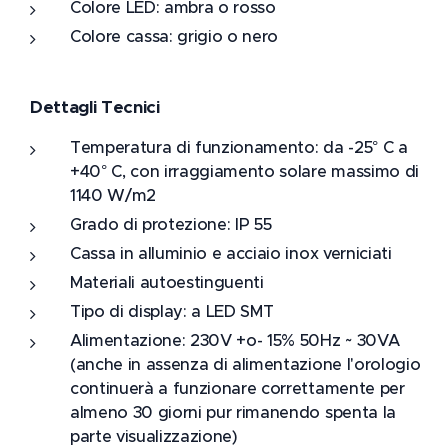
Colore LED: ambra o rosso
Colore cassa: grigio o nero
Dettagli Tecnici
Temperatura di funzionamento: da -25° C a
+40° C, con irraggiamento solare massimo di
1140 W/m2
Grado di protezione: IP 55
Cassa in alluminio e acciaio inox verniciati
Materiali autoestinguenti
Tipo di display: a LED SMT
Alimentazione: 230V +o- 15% 50Hz ~ 30VA
(anche in assenza di alimentazione l'orologio
continuerà a funzionare correttamente per
almeno 30 giorni pur rimanendo spenta la
parte visualizzazione)