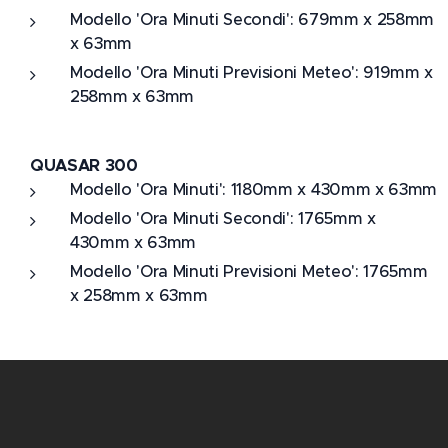
Modello 'Ora Minuti Secondi': 679mm x 258mm
x 63mm
Modello 'Ora Minuti Previsioni Meteo': 919mm x
258mm x 63mm
QUASAR 300
Modello 'Ora Minuti': 1180mm x 430mm x 63mm
Modello 'Ora Minuti Secondi': 1765mm x
430mm x 63mm
Modello 'Ora Minuti Previsioni Meteo': 1765mm
x 258mm x 63mm