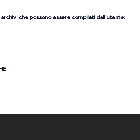
 archivi che possono essere compilati dall'utente:
CHE