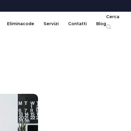
Cerca
Eliminacode
Servizi
Contatti
Blog