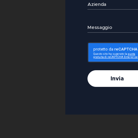
Azienda
Messaggio
Invia