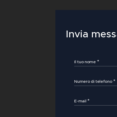
Invia mes
Il tuo nome
Numero di telefono
E-mail