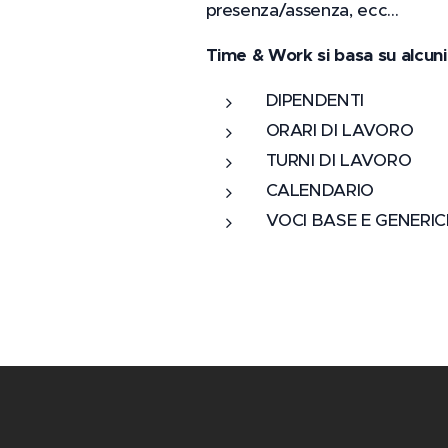
presenza/assenza, ecc...
Time & Work si basa su alcuni
DIPENDENTI
ORARI DI LAVORO
TURNI DI LAVORO
CALENDARIO
VOCI BASE E GENERI