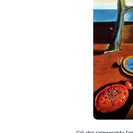
Ciò che rappresenta l'o