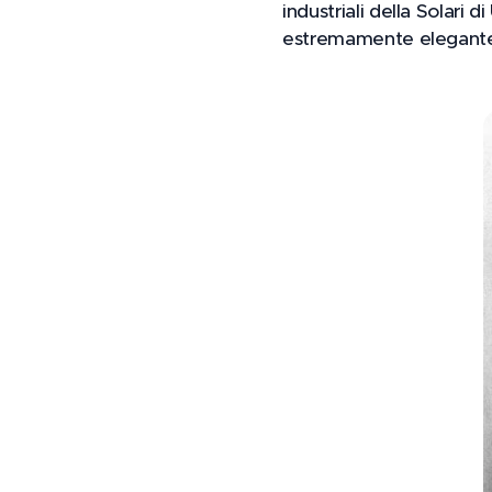
industriali della Solari 
estremamente elegante 