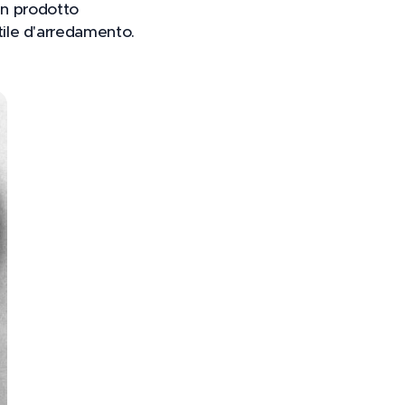
 un prodotto
ile d'arredamento.