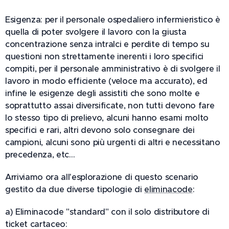
Esigenza: per il personale ospedaliero infermieristico è
quella di poter svolgere il lavoro con la giusta
concentrazione senza intralci e perdite di tempo su
questioni non strettamente inerenti i loro specifici
compiti, per il personale amministrativo è di svolgere il
lavoro in modo efficiente (veloce ma accurato), ed
infine le esigenze degli assistiti che sono molte e
soprattutto assai diversificate, non tutti devono fare
lo stesso tipo di prelievo, alcuni hanno esami molto
specifici e rari, altri devono solo consegnare dei
campioni, alcuni sono più urgenti di altri e necessitano
precedenza, etc…
Arriviamo ora all'esplorazione di questo scenario
gestito da due diverse tipologie di
eliminacode
:
a) Eliminacode "standard" con il solo distributore di
ticket cartaceo: