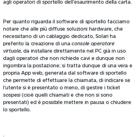
agli operatori di sportello dell'esaurimento della carta.
Per quanto riguarda il software di sportello facciamo
notare che alle più diffuse soluzioni hardware, che
necessitano di un cablaggio dedicato, Solari ha
preferito la creazione di una
console operatore
virtuale
, da installare direttamente nel PC già in uso
dagli operatori che non richiede cavi e dunque non
ingombra la postazione; si tratta dunque di una vera e
propria App web, generata dal software di sportello
che permette di effettuare la chiamata, di indicare se
l'utente si è presentato o meno, di gestire i ticket
sospesi (cioè quelli chiamati e che non si sono
presentati) ed è possibile mettere in pausa o chiudere
lo sportello.