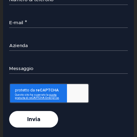
E-mail
Azienda
Messaggio
Invia