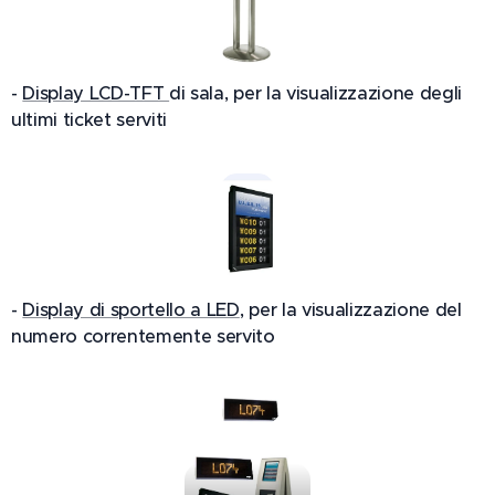
-
Display LCD-TFT
di sala, per la visualizzazione degli
ultimi ticket serviti
-
Display di sportello a LED
, per la visualizzazione del
numero correntemente servito