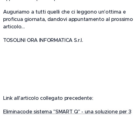
Auguriamo a tutti quelli che ci leggono un'ottima e
proficua giornata, dandovi appuntamento al prossimo
articolo…
TOSOLINI ORA INFORMATICA S.r.l.
Link all'articolo collegato precedente:
Eliminacode sistema "SMART Q" - una soluzione per 3