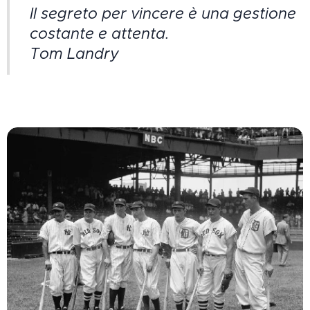
Il segreto per vincere è una gestione
costante e attenta.
Tom Landry