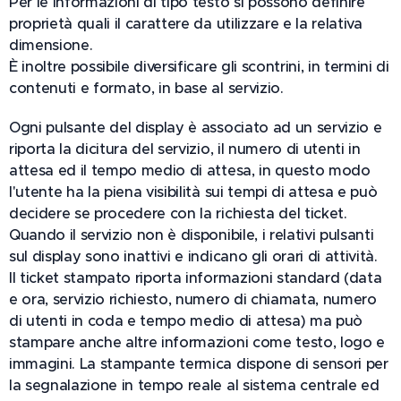
Per le informazioni di tipo testo si possono definire
proprietà quali il carattere da utilizzare e la relativa
dimensione.
È inoltre possibile diversificare gli scontrini, in termini di
contenuti e formato, in base al servizio.
Ogni pulsante del display è associato ad un servizio e
riporta la dicitura del servizio, il numero di utenti in
attesa ed il tempo medio di attesa, in questo modo
l'utente ha la piena visibilità sui tempi di attesa e può
decidere se procedere con la richiesta del ticket.
Quando il servizio non è disponibile, i relativi pulsanti
sul display sono inattivi e indicano gli orari di attività.
Il ticket stampato riporta informazioni standard (data
e ora, servizio richiesto, numero di chiamata, numero
di utenti in coda e tempo medio di attesa) ma può
stampare anche altre informazioni come testo, logo e
immagini. La stampante termica dispone di sensori per
la segnalazione in tempo reale al sistema centrale ed