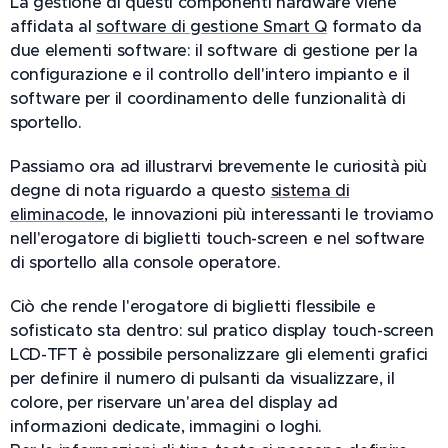
La gestione di questi componenti hardware viene
affidata al
software di gestione Smart Q
formato da
due elementi software: il software di gestione per la
configurazione e il controllo dell'intero impianto e il
software per il coordinamento delle funzionalità di
sportello.
Passiamo ora ad illustrarvi brevemente le curiosità più
degne di nota riguardo a questo
sistema di
eliminacode
, le innovazioni più interessanti le troviamo
nell'erogatore di biglietti touch-screen e nel software
di sportello alla console operatore.
Ciò che rende l'erogatore di biglietti flessibile e
sofisticato sta dentro: sul pratico display touch-screen
LCD-TFT è possibile personalizzare gli elementi grafici
per definire il numero di pulsanti da visualizzare, il
colore, per riservare un'area del display ad
informazioni dedicate, immagini o loghi.