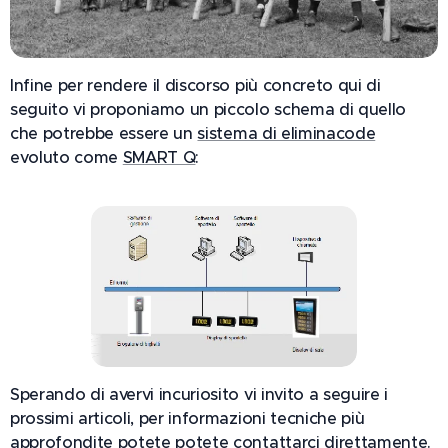
Infine per rendere il discorso più concreto qui di
seguito vi proponiamo un piccolo schema di quello
che potrebbe essere un
sistema di eliminacode
evoluto come
SMART Q
:
Sperando di avervi incuriosito vi invito a seguire i
prossimi articoli, per informazioni tecniche più
approfondite potete potete contattarci direttamente.