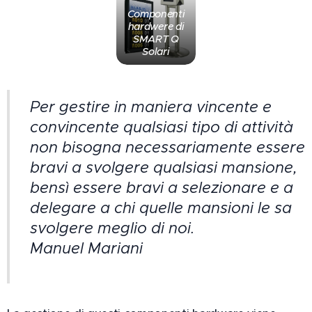
Componenti
hardwere di
SMART Q
Solari
Per gestire in maniera vincente e
convincente qualsiasi tipo di attività
non bisogna necessariamente essere
bravi a svolgere qualsiasi mansione,
bensì essere bravi a selezionare e a
delegare a chi quelle mansioni le sa
svolgere meglio di noi.
Manuel Mariani