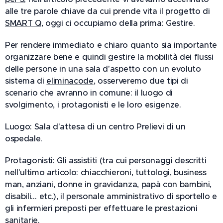
alle tre parole chiave da cui prende vita il progetto di
SMART Q
, oggi ci occupiamo della prima: Gestire.
Per rendere immediato e chiaro quanto sia importante
organizzare bene e quindi gestire la mobilità dei flussi
delle persone in una sala d'aspetto con un evoluto
sistema di
eliminacode
, osserveremo due tipi di
scenario che avranno in comune: il luogo di
svolgimento, i protagonisti e le loro esigenze.
Luogo: Sala d'attesa di un centro Prelievi di un
ospedale.
Protagonisti: Gli assistiti (tra cui personaggi descritti
nell'ultimo articolo: chiacchieroni, tuttologi, business
man, anziani, donne in gravidanza, papà con bambini,
disabili… etc.), il personale amministrativo di sportello e
gli infermieri preposti per effettuare le prestazioni
sanitarie.